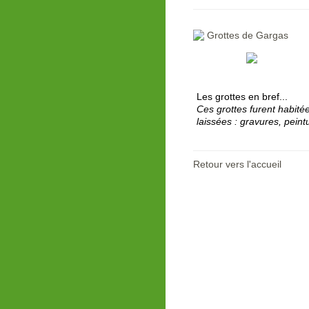
Grottes de Gargas
Les grottes en bref...
Ces grottes furent habitée
laissées : gravures, peint
Retour vers l'accueil